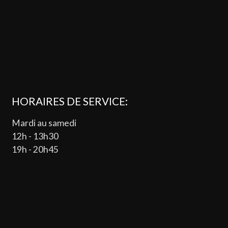
HORAIRES DE SERVICE:
Mardi au samedi
12h - 13h30
19h - 20h45