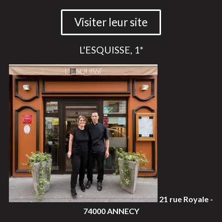
Visiter leur site
L'ESQUISSE, 1*
21 rue Royale ­
74000 ANNECY