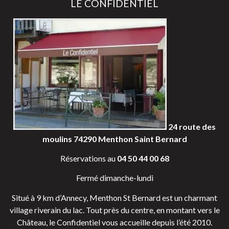
LE CONFIDENTIEL
24 route des
moulins 74290 Menthon Saint Bernard
Réservations au
04 50 44 00 68
Fermé dimanche-lundi
S
itué à 9 km d’Annecy, Menthon St Bernard est un charmant
village riverain du lac. Tout près du centre, en montant vers le
Château, le Confidentiel vous accueille depuis l’été 2010.