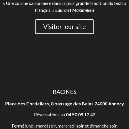
« Une cuisine saisonnière dans la plus grande tradition du bistro
français. »
Laura et Maximilien
Visiter leur site
RACINES
Place des Cordeliers, 8 passage des Bains 74000 Annecy
Réservations au
04 50 09 12 43
Fermé lundi, mardi soir, mercredi soir et dimanche soir.