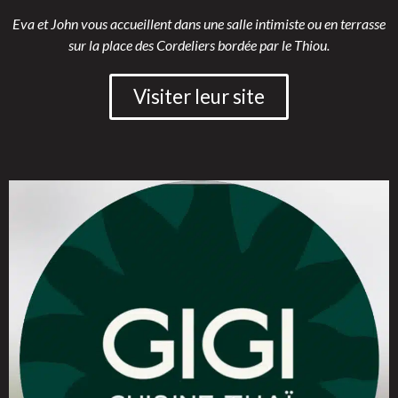
Eva et John vous accueillent dans une salle intimiste ou en terrasse
sur la place des Cordeliers bordée par le Thiou.
Visiter leur site