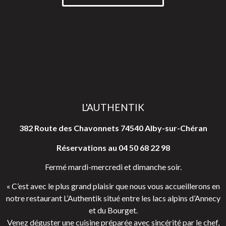
L'AUTHENTIK
382 Route des Chavonnets 74540 Alby-sur-Chéran
Réservations au 04 50 68 22 98
Fermé mardi-mercredi et dimanche soir.
« C’est avec le plus grand plaisir que nous vous accueillerons en
notre restaurant L’Authentik situé entre les lacs alpins d’Annecy
et du Bourget.
Venez déguster une cuisine préparée avec sincérité par le chef,