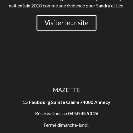
naît en juin 2018 comme une évidence pour Sandra et Léo.
Visiter leur site
MAZETTE
15 Faubourg Sainte Claire 74000 Annecy
Réservations au
04 50 45 50 26
Fermé dimanche-lundi.