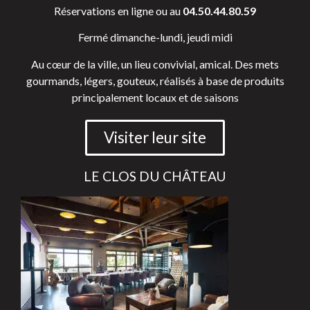
Réservations en ligne ou au
04.50.44.80.59
Fermé dimanche-lundi, jeudi midi
Au cœur de la ville, un lieu convivial, amical. Des mets
gourmands, légers, gouteux, réalisés à base de produits
principalement locaux et de saisons
Visiter leur site
LE CLOS DU CHÂTEAU