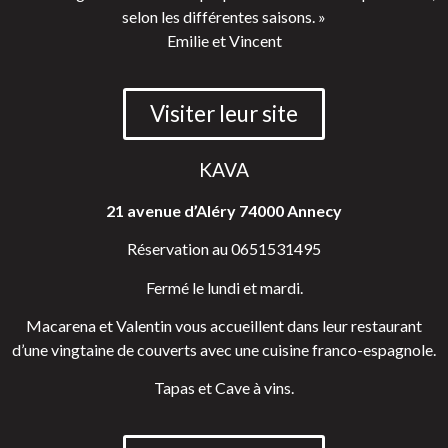
selon les différentes saisons. »
Emilie et Vincent
Visiter leur site
KAVA
21 avenue d’Aléry 74000 Annecy
Réservation au 0651531495
Fermé le lundi et mardi.
Macarena et Valentin vous accueillent dans leur restaurant
d’une vingtaine de couverts avec une cuisine franco-espagnole.
Tapas et Cave à vins.