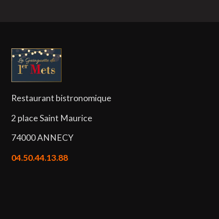
Restaurant bistronomique
2 place Saint Maurice
74000 ANNECY
04.50.44.13.88