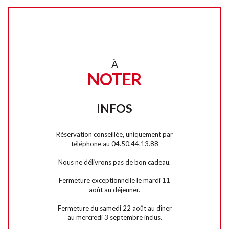
À
NOTER
INFOS
Réservation conseillée, uniquement par
téléphone au 04.50.44.13.88
Nous ne délivrons pas de bon cadeau.
Fermeture exceptionnelle le mardi 11
août au déjeuner.
Fermeture du samedi 22 août au dîner
au mercredi 3 septembre inclus.