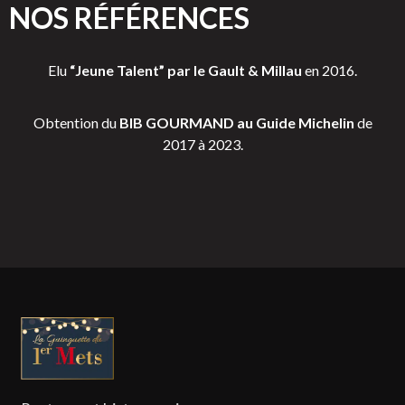
NOS RÉFÉRENCES
Elu
“Jeune Talent” par le Gault & Millau
en 2016.
Obtention du
BIB GOURMAND au Guide Michelin
de
2017 à 2023.