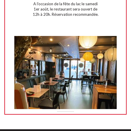
A l’occasion de la fête du lac le samedi
1er août, le restaurant sera ouvert de
12h à 20h. Réservation recommandée.