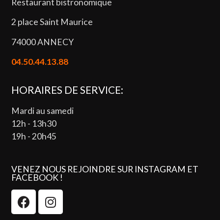
Restaurant bistronomique
2 place Saint Maurice
74000 ANNECY
04.50.44.13.88
HORAIRES DE SERVICE:
Mardi au samedi
12h - 13h30
19h - 20h45
VENEZ NOUS REJOINDRE SUR INSTAGRAM ET
FACEBOOK !